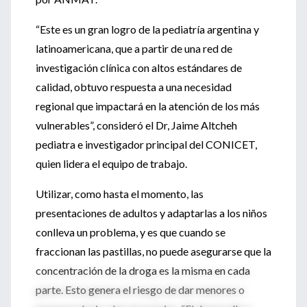
“Este es un gran logro de la pediatría argentina y
latinoamericana, que a partir de una red de
investigación clínica con altos estándares de
calidad, obtuvo respuesta a una necesidad
regional que impactará en la atención de los más
vulnerables”, consideró el Dr, Jaime Altcheh
pediatra e investigador principal del CONICET,
quien lidera el equipo de trabajo.
Utilizar, como hasta el momento, las
presentaciones de adultos y adaptarlas a los niños
conlleva un problema, y es que cuando se
fraccionan las pastillas, no puede asegurarse que la
concentración de la droga es la misma en cada
parte. Esto genera el riesgo de dar menores o