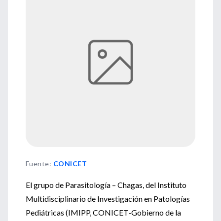
Fuente
:
CONICET
El grupo de Parasitología – Chagas, del Instituto
Multidisciplinario de Investigación en Patologías
Pediátricas (IMIPP, CONICET-Gobierno de la