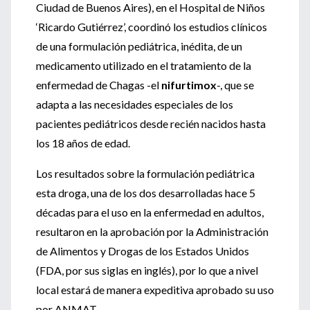
Ciudad de Buenos Aires), en el Hospital de Niños
‘Ricardo Gutiérrez’, coordinó los estudios clínicos
de una formulación pediátrica, inédita, de un
medicamento utilizado en el tratamiento de la
enfermedad de Chagas -el
nifurtimox
-, que se
adapta a las necesidades especiales de los
pacientes pediátricos desde recién nacidos hasta
los 18 años de edad.
Los resultados sobre la formulación pediátrica
esta droga, una de los dos desarrolladas hace 5
décadas para el uso en la enfermedad en adultos,
resultaron en la aprobación por la Administración
de Alimentos y Drogas de los Estados Unidos
(FDA, por sus siglas en inglés), por lo que a nivel
local estará de manera expeditiva aprobado su uso
por ANMAT.