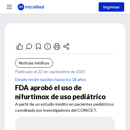
Ingresar
Noticias médicas
Publicado el 22 de septiembre de 2021
Desde recién nacidos hasta los 18 años
FDA aprobó el uso de
nifurtimox de uso pediátrico
A partir de un estudio inédito en pacientes pediátricos
coordinado por investigadores del CONICET.