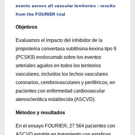
events across all vascular territories : results
from the FOURIER trial
Objetivos
Evaluamos el impacto del inhibidor de la
proproteína convertasa subtilisina-kexina tipo 9
(PCSK9) evolocumab sobre los eventos
arteriales agudos en todos los territorios
vasculares, incluidos los lechos vasculares
coronarios, cerebrovasculares y periféricos, en
pacientes con enfermedad cardiovascular
aterosclerótica establecida (ASCVD).
Métodos y resultados
En el ensayo FOURIER, 27 564 pacientes con
ASCVD estable en tratamiento con estatinas