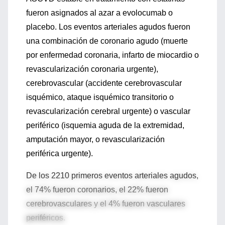
fueron asignados al azar a evolocumab o
placebo. Los eventos arteriales agudos fueron
una combinación de coronario agudo (muerte
por enfermedad coronaria, infarto de miocardio o
revascularización coronaria urgente),
cerebrovascular (accidente cerebrovascular
isquémico, ataque isquémico transitorio o
revascularización cerebral urgente) o vascular
periférico (isquemia aguda de la extremidad,
amputación mayor, o revascularización
periférica urgente).
De los 2210 primeros eventos arteriales agudos,
el 74% fueron coronarios, el 22% fueron
cerebrovasculares y el 4% fueron vasculares
periféricos.