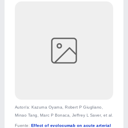
Autor/a: Kazuma Oyama, Robert P Giugliano,
Minao Tang, Marc P Bonaca, Jeffrey L Saver, et al.
Fuente
:
Effect of evolocumab on acute arterial