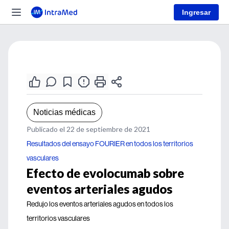
Ingresar
Noticias médicas
Publicado el 22 de septiembre de 2021
Resultados del ensayo FOURIER en todos los territorios
vasculares
Efecto de evolocumab sobre
eventos arteriales agudos
Redujo los eventos arteriales agudos en todos los
territorios vasculares