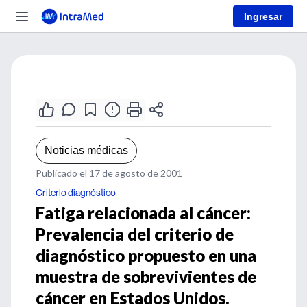
Ingresar
Noticias médicas
Publicado el 17 de agosto de 2001
Criterio diagnóstico
Fatiga relacionada al cáncer:
Prevalencia del criterio de
diagnóstico propuesto en una
muestra de sobrevivientes de
cáncer en Estados Unidos.