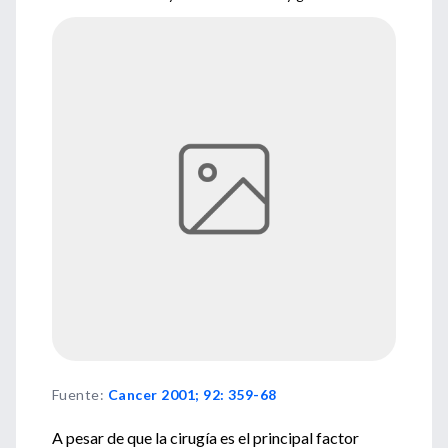
Fuente
:
Cancer 2001; 92: 359-68
A pesar de que la cirugía es el principal factor