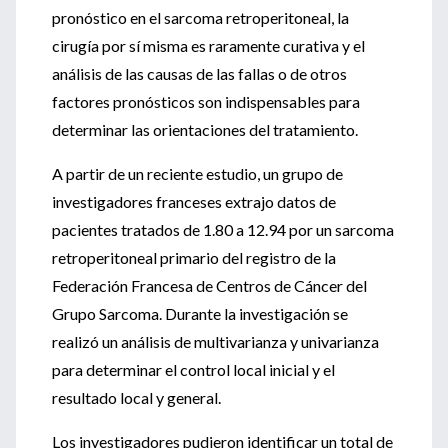
pronóstico en el sarcoma retroperitoneal, la
cirugía por sí misma es raramente curativa y el
análisis de las causas de las fallas o de otros
factores pronósticos son indispensables para
determinar las orientaciones del tratamiento.
A partir de un reciente estudio, un grupo de
investigadores franceses extrajo datos de
pacientes tratados de 1.80 a 12.94 por un sarcoma
retroperitoneal primario del registro de la
Federación Francesa de Centros de Cáncer del
Grupo Sarcoma. Durante la investigación se
realizó un análisis de multivarianza y univarianza
para determinar el control local inicial y el
resultado local y general.
Los investigadores pudieron identificar un total de