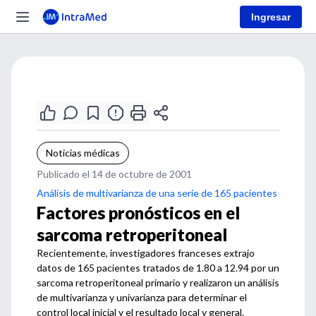
Ingresar
Noticias médicas
Publicado el 14 de octubre de 2001
Análisis de multivarianza de una serie de 165 pacientes
Factores pronósticos en el
sarcoma retroperitoneal
Recientemente, investigadores franceses extrajo
datos de 165 pacientes tratados de 1.80 a 12.94 por un
sarcoma retroperitoneal primario y realizaron un análisis
de multivarianza y univarianza para determinar el
control local inicial y el resultado local y general.