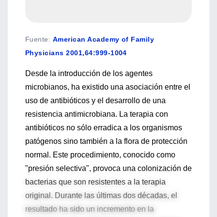
Fuente
:
American Academy of Family
Physicians 2001,64:999-1004
Desde la introducción de los agentes
microbianos, ha existido una asociación entre el
uso de antibióticos y el desarrollo de una
resistencia antimicrobiana. La terapia con
antibióticos no sólo erradica a los organismos
patógenos sino también a la flora de protección
normal. Este procedimiento, conocido como
"presión selectiva", provoca una colonización de
bacterias que son resistentes a la terapia
original. Durante las últimas dos décadas, el
resultado ha sido un incremento en la