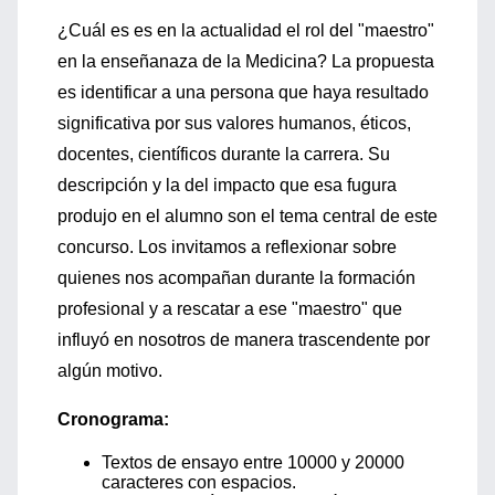
¿Cuál es es en la actualidad el rol del "maestro"
en la enseñanaza de la Medicina? La propuesta
es identificar a una persona que haya resultado
significativa por sus valores humanos, éticos,
docentes, científicos durante la carrera. Su
descripción y la del impacto que esa fugura
produjo en el alumno son el tema central de este
concurso. Los invitamos a reflexionar sobre
quienes nos acompañan durante la formación
profesional y a rescatar a ese "maestro" que
influyó en nosotros de manera trascendente por
algún motivo.
Cronograma:
Textos de ensayo entre 10000 y 20000
caracteres con espacios.