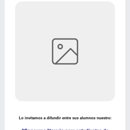
Lo invitamos a difundir entre sus alumnos nuestro: