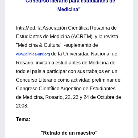
"Concurso literario para estudiantes de
Medicina"
IntraMed, la Asociación Científica Rosarina de
Estudiantes de Medicina (ACREM), y la revista
"Medicina & Cultura" -suplemento de
de la Universidad Nacional de
www.clinica-unr.org
Rosario, invitan a estudiantes de Medicina de
todo el país a participar con sus trabajos en un
Concurso Literario como actividad preliminar del
Congreso Científico Argentino de Estudiantes
de Medicina, Rosario, 22, 23 y 24 de Octubre de
2008.
Tema:
"Retrato de un maestro"