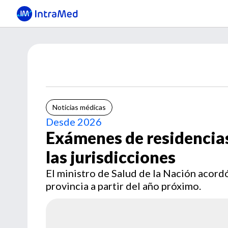
Noticias médicas
Desde 2026
Exámenes de residencia
las jurisdicciones
El ministro de Salud de la Nación acord
provincia a partir del año próximo.