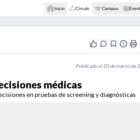
Inicio
Círculo
Campus
Even
Publicado el 20 de marzo de 
ecisiones médicas
cisiones en pruebas de screening y diagnósticas