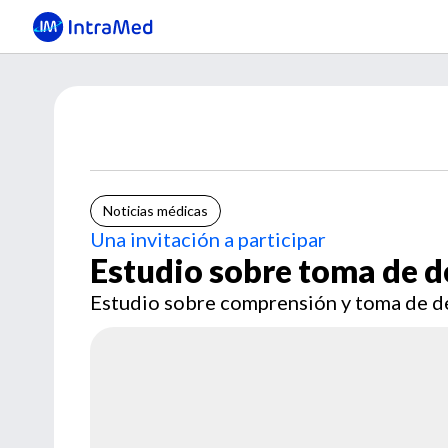
Noticias médicas
Una invitación a participar
Estudio sobre toma de d
Estudio sobre comprensión y toma de de