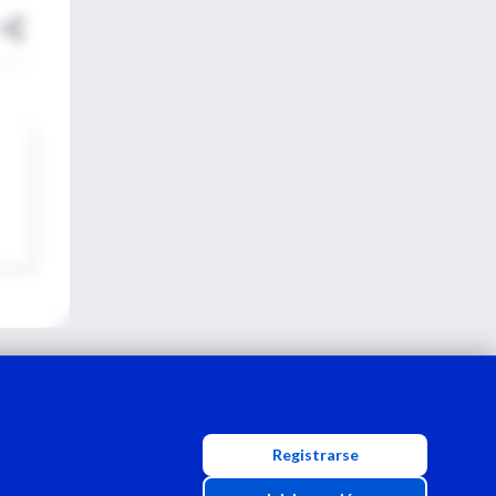
Registrarse