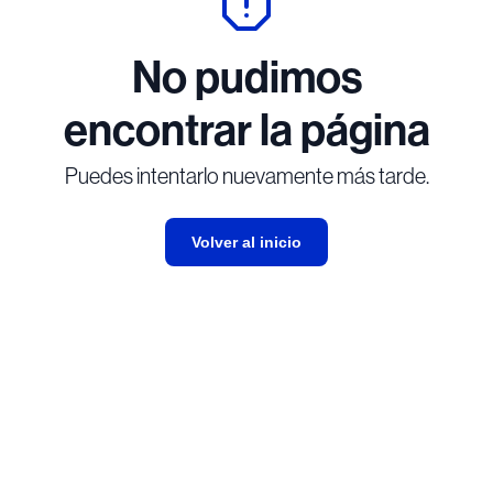
No pudimos
encontrar la página
Puedes intentarlo nuevamente más tarde.
Volver al inicio