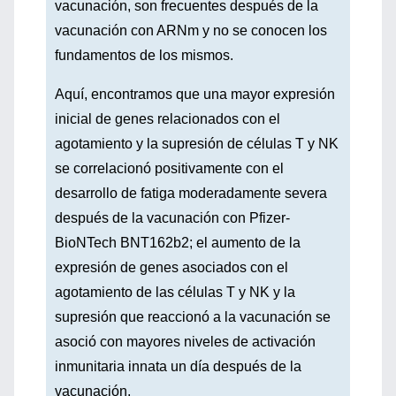
vacunación, son frecuentes después de la
vacunación con ARNm y no se conocen los
fundamentos de los mismos.
Aquí, encontramos que una mayor expresión
inicial de genes relacionados con el
agotamiento y la supresión de células T y NK
se correlacionó positivamente con el
desarrollo de fatiga moderadamente severa
después de la vacunación con Pfizer-
BioNTech BNT162b2; el aumento de la
expresión de genes asociados con el
agotamiento de las células T y NK y la
supresión que reaccionó a la vacunación se
asoció con mayores niveles de activación
inmunitaria innata un día después de la
vacunación.