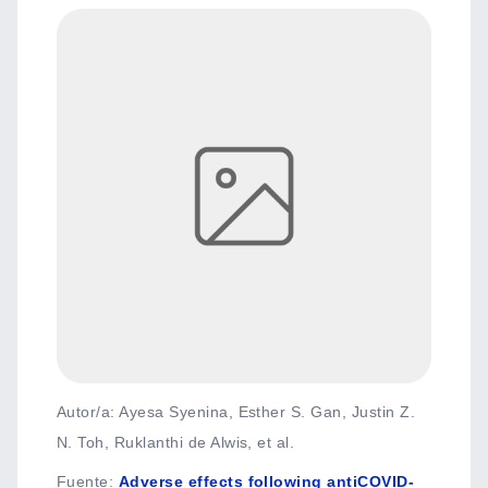
Autor/a: Ayesa Syenina, Esther S. Gan, Justin Z.
N. Toh, Ruklanthi de Alwis, et al.
Fuente
:
Adverse effects following antiCOVID-