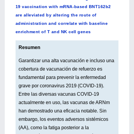
19 vaccination with mRNA-based BNT162b2
are alleviated by altering the route of
administration and correlate with baseline
enrichment of T and NK cell genes
Resumen
Garantizar una alta vacunación e incluso una
cobertura de vacunación de refuerzo es
fundamental para prevenir la enfermedad
grave por coronavirus 2019 (COVID-19).
Entre las diversas vacunas COVID-19
actualmente en uso, las vacunas de ARNm
han demostrado una eficacia notable. Sin
embargo, los eventos adversos sistémicos
(AA), como la fatiga posterior a la