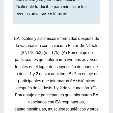
fácilmente traducible para minimizar los
eventos adversos sistémicos.
EA locales y sistémicos informados después de
la vacunación con la vacuna Pfizer-BioNTech
(BNT162b2) (n = 175).
(A) Porcentaje de
participantes que informaron eventos adversos
locales en el lugar de la inyección después de
la dosis 1 y 2 de vacunación.
(B) Porcentaje de
participantes que informaron AA sistémicos
después de la dosis 1 y 2 de vacunación.
(C)
Porcentaje de participantes que informaron EA
asociados con EA respiratorios,
gastrointestinales, musculoesqueléticos y otros