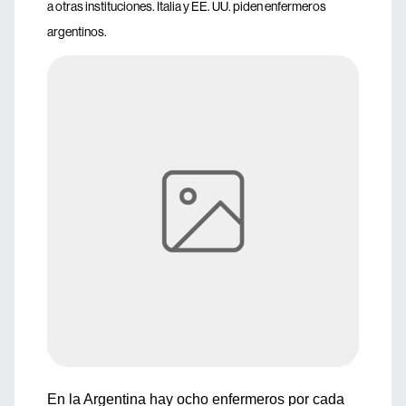
a otras instituciones. Italia y EE. UU. piden enfermeros
argentinos.
En la Argentina hay ocho enfermeros por cada