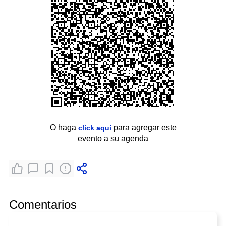
O haga
para agregar este
click aquí
evento a su agenda
Comentarios