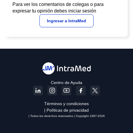
Para ver los comentarios de colegas o para
expresar tu opinión debes iniciar sesión
Ingresar a IntraMed
Centro de Ayuda
Términos y condiciones
| Políticas de privacidad
| Todos los derechos reservados | Copyright 1997-2026