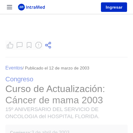
Ingresar
Eventos
/ Publicado el 12 de marzo de 2003
Congreso
Curso de Actualización:
Cáncer de mama 2003
15º ANIVERSARIO DEL SERVICIO DE
ONCOLOGIA del HOSPITAL FLORIDA.
Comienza:
3 de abril de 2003