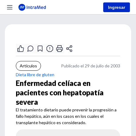
Ingresar
Artículos
Publicado el 29 de julio de 2003
Dieta libre de gluten
Enfermedad celíaca en
pacientes con hepatopatía
severa
El tratamiento dietario puede prevenir la progresión a
fallo hepático, aún en los casos en los cuales el
transplante hepático es considerado.