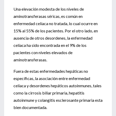
Una elevación modesta de los niveles de
aminotransferasas séricas, es común en
enfermedad celíaca no tratada, lo cual ocurre en
15% al 55% de los pacientes. Por el otro lado, en
ausencia de otros desordenes, la enfermedad
celíaca ha sido encontrada en el 9% de los
pacientes con niveles elevados de
aminotransferasas.
Fuera de estas enfermedades hepáticas no
específicas, la asociación entre enfermedad
celíaca y desordenes hepáticos autoinmunes, tales
como la cirrosis biliar primaria, hepatitis
autoinmune y colangitis esclerosante primaria esta
bien documentada.