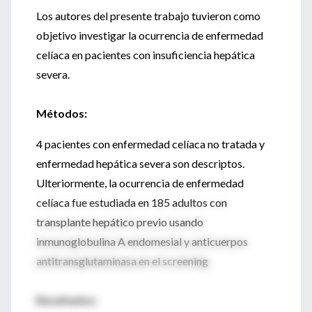
Los autores del presente trabajo tuvieron como
objetivo investigar la ocurrencia de enfermedad
celíaca en pacientes con insuficiencia hepática
severa.
Métodos:
4 pacientes con enfermedad celíaca no tratada y
enfermedad hepática severa son descriptos.
Ulteriormente, la ocurrencia de enfermedad
celíaca fue estudiada en 185 adultos con
transplante hepático previo usando
inmunoglobulina A endomesial y anticuerpos
antitransglutaminasa en el screening
Resultados: