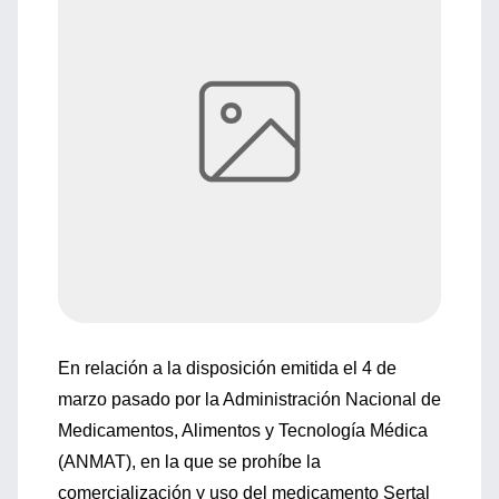
En relación a la disposición emitida el 4 de
marzo pasado por la Administración Nacional de
Medicamentos, Alimentos y Tecnología Médica
(ANMAT), en la que se prohíbe la
comercialización y uso del medicamento Sertal