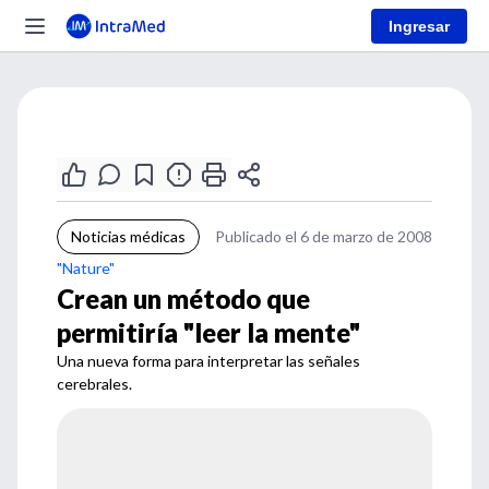
Ingresar
Noticias médicas
Publicado el 6 de marzo de 2008
"Nature"
Crean un método que
permitiría "leer la mente"
Una nueva forma para interpretar las señales
cerebrales.