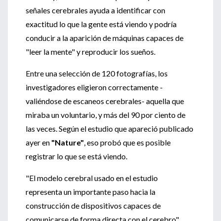
señales cerebrales ayuda a identificar con
exactitud lo que la gente está viendo y podría
conducir a la aparición de máquinas capaces de
"leer la mente" y reproducir los sueños.
Entre una selección de 120 fotografías, los
investigadores eligieron correctamente -
valiéndose de escaneos cerebrales- aquella que
miraba un voluntario, y más del 90 por ciento de
las veces. Según el estudio que apareció publicado
ayer en
"Nature"
, eso probó que es posible
registrar lo que se está viendo.
"El modelo cerebral usado en el estudio
representa un importante paso hacia la
construcción de dispositivos capaces de
comunicarse de forma directa con el cerebro"