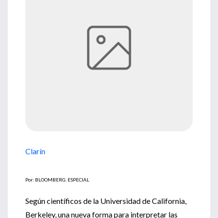
Clarín
Por: BLOOMBERG. ESPECIAL
Según científicos de la Universidad de California,
Berkeley, una nueva forma para interpretar las