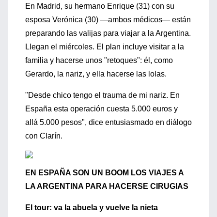
En Madrid, su hermano Enrique (31) con su
esposa Verónica (30) —ambos médicos— están
preparando las valijas para viajar a la Argentina.
Llegan el miércoles. El plan incluye visitar a la
familia y hacerse unos "retoques": él, como
Gerardo, la nariz, y ella hacerse las lolas.
"Desde chico tengo el trauma de mi nariz. En
España esta operación cuesta 5.000 euros y
allá 5.000 pesos", dice entusiasmado en diálogo
con Clarín.
EN ESPAÑA SON UN BOOM LOS VIAJES A
LA ARGENTINA PARA HACERSE CIRUGIAS
El tour: va la abuela y vuelve la nieta