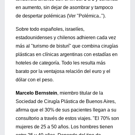
en aumento, sin dejar de asombrar y tampoco
de despertar polémicas (Ver "Polémica..").
Sobre todo españoles, israelíes,
estadounidenses y chilenos adhieren cada vez
más al "turismo de bisturí" que combina cirugías
plásticas en clínicas argentinas con estadías en
hoteles de categoría. Todo les resulta más
barato por la ventajosa relación del euro y el
dólar con el peso.
Marcelo Bernstein
, miembro titular de la
Sociedad de Cirugía Plástica de Buenos Aires,
afirma que el 30% de sus pacientes llegan a su
consultorio a través de estos viajes. "El 70% son
mujeres de 25 a 50 años. Los hombres tienen