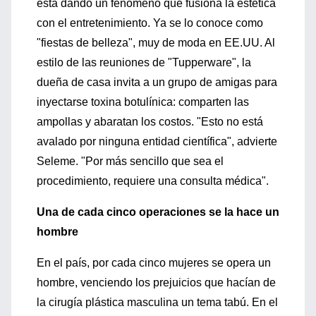
está dando un fenómeno que fusiona la estética
con el entretenimiento. Ya se lo conoce como
"fiestas de belleza", muy de moda en EE.UU. Al
estilo de las reuniones de "Tupperware", la
dueña de casa invita a un grupo de amigas para
inyectarse toxina botulínica: comparten las
ampollas y abaratan los costos. "Esto no está
avalado por ninguna entidad científica", advierte
Seleme. "Por más sencillo que sea el
procedimiento, requiere una consulta médica".
Una de cada cinco operaciones se la hace un
hombre
En el país, por cada cinco mujeres se opera un
hombre, venciendo los prejuicios que hacían de
la cirugía plástica masculina un tema tabú. En el