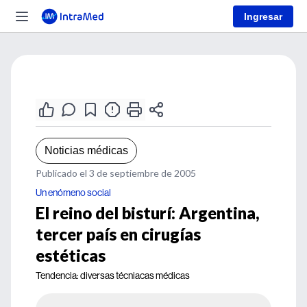
Ingresar
Noticias médicas
Publicado el 3 de septiembre de 2005
Un enómeno social
El reino del bisturí: Argentina,
tercer país en cirugías
estéticas
Tendencia: diversas técniacas médicas