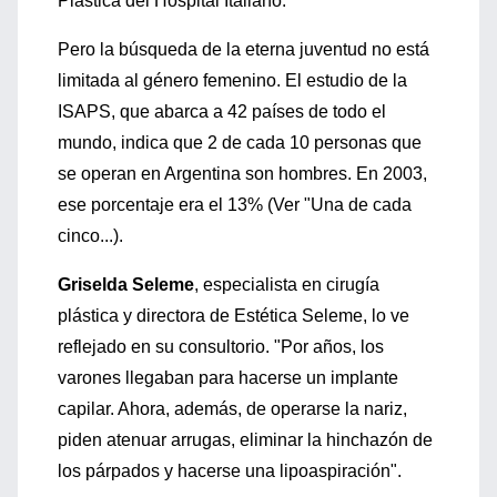
Plástica del Hospital Italiano.
Pero la búsqueda de la eterna juventud no está
limitada al género femenino. El estudio de la
ISAPS, que abarca a 42 países de todo el
mundo, indica que 2 de cada 10 personas que
se operan en Argentina son hombres. En 2003,
ese porcentaje era el 13% (Ver "Una de cada
cinco...).
Griselda Seleme
, especialista en cirugía
plástica y directora de Estética Seleme, lo ve
reflejado en su consultorio. "Por años, los
varones llegaban para hacerse un implante
capilar. Ahora, además, de operarse la nariz,
piden atenuar arrugas, eliminar la hinchazón de
los párpados y hacerse una lipoaspiración".