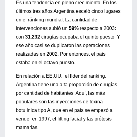
Es una tendencia en pleno crecimiento. En los
últimos tres años Argentina escaló cinco lugares
en el ránking mundial. La cantidad de
intervenciones subió un
59%
respecto a 2003:
con
31.232
cirugías ocupaba el quinto puesto. Y
ese año casi se duplicaron las operaciones
realizadas en 2002. Por entonces, el país
estaba en el octavo puesto.
En relación a EE.UU., el líder del ranking,
Argentina tiene una alta proporción de cirugías
por cantidad de habitantes. Aquí, las más
populares son las inyecciones de toxina
botulínica tipo A, que en el país se empezó a
vender en 1997, el lifting facial y las prótesis
mamarias.