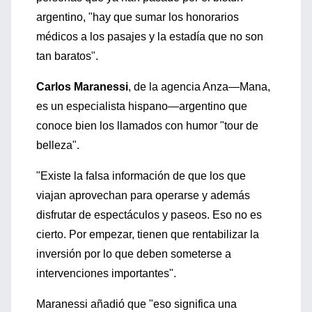
argentino, "hay que sumar los honorarios
médicos a los pasajes y la estadía que no son
tan baratos".
Carlos Maranessi
, de la agencia Anza—Mana,
es un especialista hispano—argentino que
conoce bien los llamados con humor "tour de
belleza".
"Existe la falsa información de que los que
viajan aprovechan para operarse y además
disfrutar de espectáculos y paseos. Eso no es
cierto. Por empezar, tienen que rentabilizar la
inversión por lo que deben someterse a
intervenciones importantes".
Maranessi añadió que "eso significa una