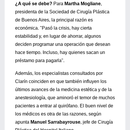
¿A qué se debe?
Para
Martha Mogliane
,
presidenta de la Sociedad de Cirugía Plástica
de Buenos Aires, la principal razón es
económica. "Pasó la crisis, hay cierta
estabilidad y, en lugar de ahorrar, algunos
deciden programar una operación que desean
hace tiempo. Incluso, hay quienes sacan un
préstamo para pagarla".
Además, los especialistas consultados por
Clarín coinciden en que también influyen los
últimos avances de la medicina estética y de la
anestesiología, que aminoró el temor de muchos
pacientes a entrar al quirófano. El buen nivel de
los médicos es otra de las razones, según
apunta
Manuel Sarrabayrouse
, jefe de Cirugía