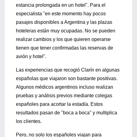
estancia prolongada en un hotel". Para el
especialista "en este momento hay pocos
pasajes disponibles a Argentina y las plazas
hoteleras están muy ocupadas. No se pueden
realizar cambios y los que quieren operarse
tienen que tener confirmadas las reservas de
avión y hotel".
Las experiencias que recogió Clarín en algunas
españolas que viajaron son bastante positivas.
Algunos médicos argentinos incluso realizan
pruebas y análisis previos mediante colegas
españoles para acortar la estadía. Estos
resultados pasan de "boca a boca" y multiplica
los clientes.
Pero, no solo los españoles viajan para