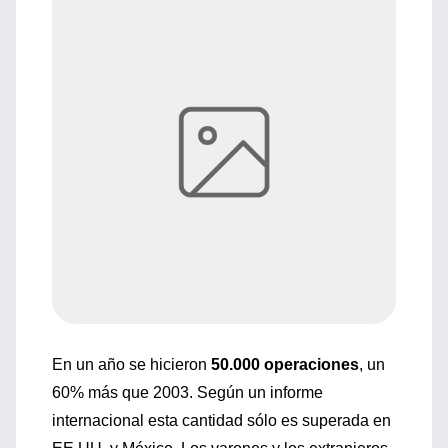
En un año se hicieron
50.000 operaciones
, un
60% más que 2003. Según un informe
internacional esta cantidad sólo es superada en