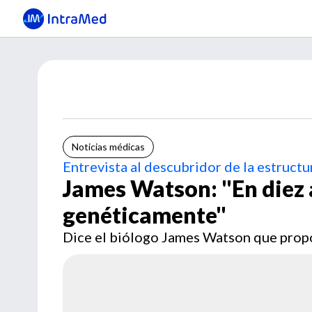
Noticias médicas
Entrevista al descubridor de la estruct
James Watson: "En diez 
genéticamente"
Dice el biólogo James Watson que prop