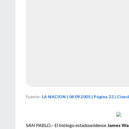
Fuente
:
LA NACION | 04.09.2005 | Página 22 | Cienc
SAN PABLO.– El biólogo estadounidense
James Wa