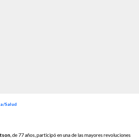
ia/Salud
tson
, de 77 años, participó en una de las mayores revoluciones