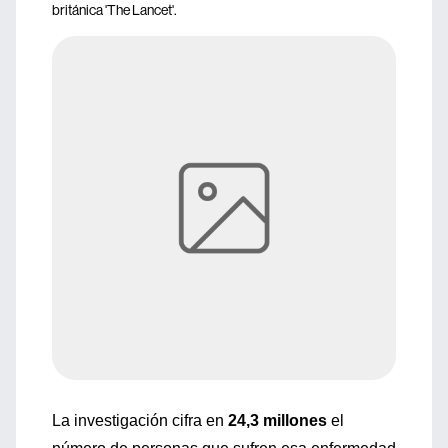
británica 'The Lancet'.
La investigación cifra en
24,3 millones
el