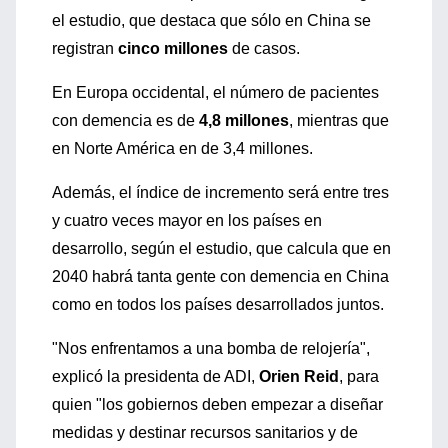
el estudio, que destaca que sólo en China se
registran
cinco millones
de casos.
En Europa occidental, el número de pacientes
con demencia es de
4,8 millones
, mientras que
en Norte América en de 3,4 millones.
Además, el índice de incremento será entre tres
y cuatro veces mayor en los países en
desarrollo, según el estudio, que calcula que en
2040 habrá tanta gente con demencia en China
como en todos los países desarrollados juntos.
"Nos enfrentamos a una bomba de relojería",
explicó la presidenta de ADI,
Orien Reid
, para
quien "los gobiernos deben empezar a diseñar
medidas y destinar recursos sanitarios y de