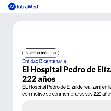
Noticias médicas
Entidad Bicentenaria
El Hospital Pedro de Eli
222 años
EL Hospital Pedro de Elizalde realizará en l
con motivo de conmemorarse sus 222 años