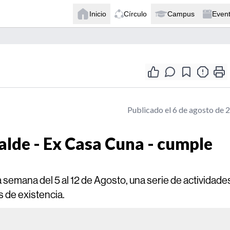
Inicio
Círculo
Campus
Even
Publicado el 6 de agosto de 
zalde - Ex Casa Cuna - cumple
a semana del 5 al 12 de Agosto, una serie de actividade
 de existencia.