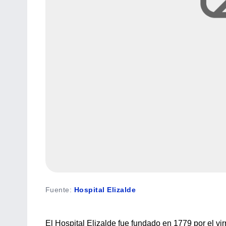
Fuente
:
Hospital Elizalde
El Hospital Elizalde fue fundado en 1779 por el v