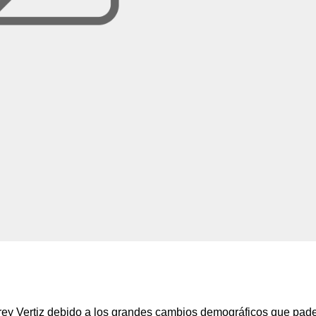
irrey Vertiz debido a los grandes cambios demográficos que pad