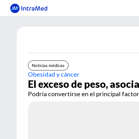
Noticias médicas
Obesidad y cáncer
El exceso de peso, asoci
Podría convertirse en el principal facto