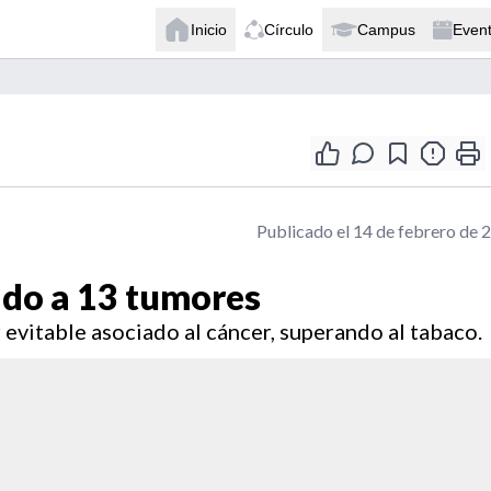
Inicio
Círculo
Campus
Even
Publicado el 14 de febrero de 
ado a 13 tumores
r evitable asociado al cáncer, superando al tabaco.