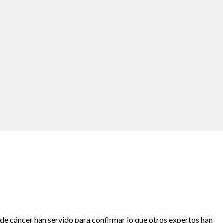
de cáncer han servido para confirmar lo que otros expertos han