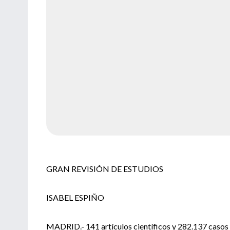
GRAN REVISIÓN DE ESTUDIOS
ISABEL ESPIÑO
MADRID.- 141 artículos científicos y 282.137 casos 