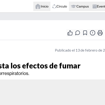
Inicio
Círculo
Campus
Even
Publicado el 13 de febrero de 
sta los efectos de fumar
rrespiratorios.