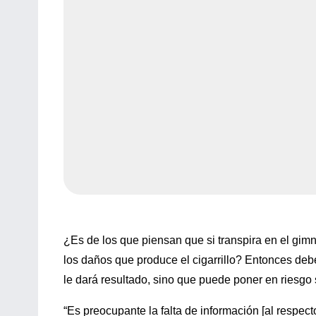
¿Es de los que piensan que si transpira en el gimn
los daños que produce el cigarrillo? Entonces debe
le dará resultado, sino que puede poner en riesgo
“Es preocupante la falta de información [al respec