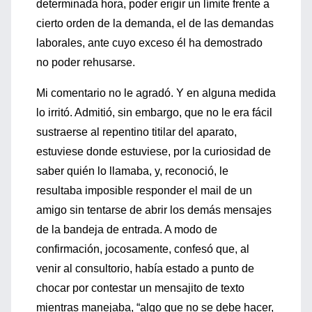
determinada hora, poder erigir un límite frente a
cierto orden de la demanda, el de las demandas
laborales, ante cuyo exceso él ha demostrado
no poder rehusarse.
Mi comentario no le agradó. Y en alguna medida
lo irritó. Admitió, sin embargo, que no le era fácil
sustraerse al repentino titilar del aparato,
estuviese donde estuviese, por la curiosidad de
saber quién lo llamaba, y, reconoció, le
resultaba imposible responder el mail de un
amigo sin tentarse de abrir los demás mensajes
de la bandeja de entrada. A modo de
confirmación, jocosamente, confesó que, al
venir al consultorio, había estado a punto de
chocar por contestar un mensajito de texto
mientras manejaba, “algo que no se debe hacer,