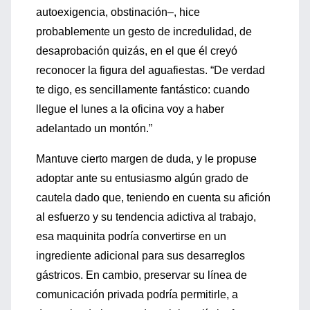
autoexigencia, obstinación–, hice
probablemente un gesto de incredulidad, de
desaprobación quizás, en el que él creyó
reconocer la figura del aguafiestas. “De verdad
te digo, es sencillamente fantástico: cuando
llegue el lunes a la oficina voy a haber
adelantado un montón.”
Mantuve cierto margen de duda, y le propuse
adoptar ante su entusiasmo algún grado de
cautela dado que, teniendo en cuenta su afición
al esfuerzo y su tendencia adictiva al trabajo,
esa maquinita podría convertirse en un
ingrediente adicional para sus desarreglos
gástricos. En cambio, preservar su línea de
comunicación privada podría permitirle, a