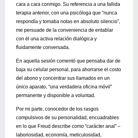
cara a cara conmigo. Su referencia a una fallida
terapia anterior, con una psicóloga que “nunca
respondía y tomaba notas en absoluto silencio”,
me persuade de la conveniencia de entablar
con él una activa relación dialógica y
fluidamente conversada.
En aquella sesión comentó que pensaba dar de
baja su celular personal, para ahorrarse el costo
del abono y concentrar sus llamados en un
único aparato, “una verdadera oficina móvil”
permanente y disponible a voluntad.
Por mi parte, conocedor de los rasgos
compulsivos de su personalidad, encuadrables
en lo que Freud describe como “carácter anal” –
laboriosidad, economía, meticulosidad,