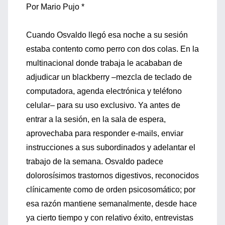
Por Mario Pujo *
Cuando Osvaldo llegó esa noche a su sesión
estaba contento como perro con dos colas. En la
multinacional donde trabaja le acababan de
adjudicar un blackberry –mezcla de teclado de
computadora, agenda electrónica y teléfono
celular– para su uso exclusivo. Ya antes de
entrar a la sesión, en la sala de espera,
aprovechaba para responder e-mails, enviar
instrucciones a sus subordinados y adelantar el
trabajo de la semana. Osvaldo padece
dolorosísimos trastornos digestivos, reconocidos
clínicamente como de orden psicosomático; por
esa razón mantiene semanalmente, desde hace
ya cierto tiempo y con relativo éxito, entrevistas