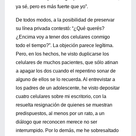
ya sé, pero es más fuerte que yo”.
De todos modos, a la posibilidad de preservar
su línea privada contestó: “¿Qué querés?
¿Encima voy a tener dos celulares conmigo
todo el tiempo?”. La objeción parece legítima.
Pero, en los hechos, he visto duplicarse los
celulares de muchos pacientes, que sólo atinan
a apagar los dos cuando el repentino sonar de
alguno de ellos se lo recuerda. Al entrevistar a
los padres de un adolescente, he visto depositar
cuatro celulares sobre mi escritorio, con la
resuelta resignación de quienes se muestran
predispuestos, al menos por un rato, a un
diálogo que reconocen merece no ser
interrumpido. Por lo demás, me he sobresaltado