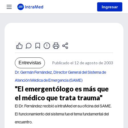
Ingresar
Entrevistas
Publicado el 12 de agosto de 2003
Dr. Germán Fernández, Director General del Sistema de
Atención Médica de Emergencia (SAME)
"El emergentólogo es más que
el médico que trata trauma"
El Dr. Fernández recibió a IntraMed en su oficina del SAME.
El funcionamiento del sistema fue el tema fundamental del
encuentro.