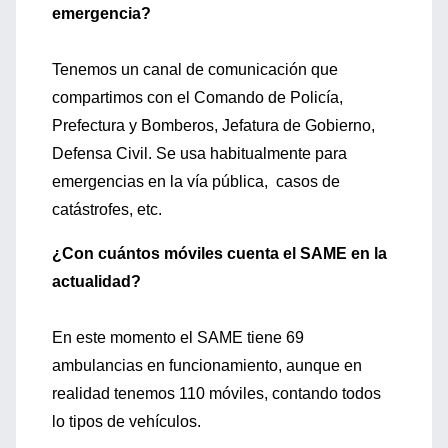
emergencia?
Tenemos un canal de comunicación que
compartimos con el Comando de Policía,
Prefectura y Bomberos, Jefatura de Gobierno,
Defensa Civil. Se usa habitualmente para
emergencias en la vía pública, casos de
catástrofes, etc.
¿Con cuántos móviles cuenta el SAME en la
actualidad?
En este momento el SAME tiene 69
ambulancias en funcionamiento, aunque en
realidad tenemos 110 móviles, contando todos
lo tipos de vehículos.