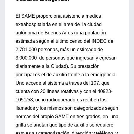
El SAME proporciona asistencia medica
extrahospitalaria en el area de la ciudad
autónoma de Buenos Aires (una población
estimada según el último censo del INDEC de
2.781.000 personas, más un estimado de
3.000.000 de personas que ingresan y egresan
diariamente a la Ciudad). Su prestación
principal es el de auxilio frente a la emergencia.
Uno accede al sistema a través del 107, que
cuenta con 20 líneas rotativas y con el 40923-
1051/58, ocho radiooperadores reciben los
llamados y los mismos son categorizados según
normas del propio SAME en tres grados, en una
grilla se anotan qué tipo de auxilio se requiere,
esto es su categorización, dirección y teléfono, y