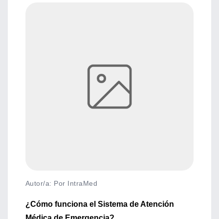
Autor/a: Por IntraMed
¿Cómo funciona el Sistema de Atención
Médica de Emergencia?