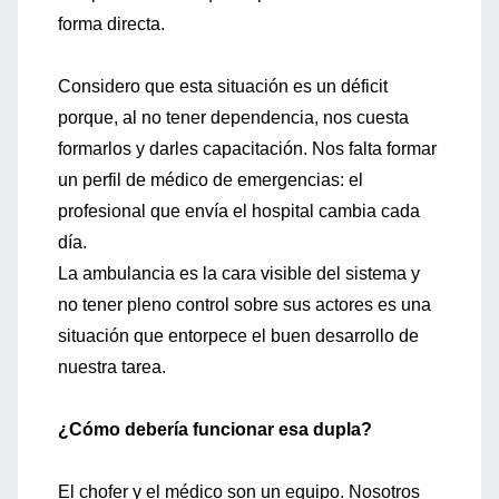
forma directa.
Considero que esta situación es un déficit
porque, al no tener dependencia, nos cuesta
formarlos y darles capacitación. Nos falta formar
un perfil de médico de emergencias: el
profesional que envía el hospital cambia cada
día.
La ambulancia es la cara visible del sistema y
no tener pleno control sobre sus actores es una
situación que entorpece el buen desarrollo de
nuestra tarea.
¿Cómo debería funcionar esa dupla?
El chofer y el médico son un equipo. Nosotros