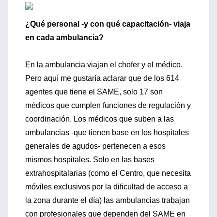
¿Qué personal -y con qué capacitación- viaja
en cada ambulancia?
En la ambulancia viajan el chofer y el médico.
Pero aquí me gustaría aclarar que de los 614
agentes que tiene el SAME, solo 17 son
médicos que cumplen funciones de regulación y
coordinación. Los médicos que suben a las
ambulancias -que tienen base en los hospitales
generales de agudos- pertenecen a esos
mismos hospitales. Solo en las bases
extrahospitalarias (como el Centro, que necesita
móviles exclusivos por la dificultad de acceso a
la zona durante el día) las ambulancias trabajan
con profesionales que dependen del SAME en