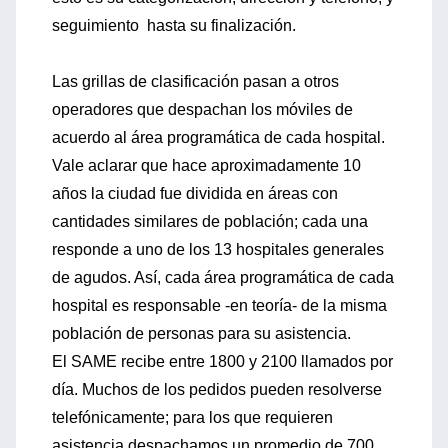
seguimiento hasta su finalización.
Las grillas de clasificación pasan a otros
operadores que despachan los móviles de
acuerdo al área programática de cada hospital.
Vale aclarar que hace aproximadamente 10
años la ciudad fue dividida en áreas con
cantidades similares de población; cada una
responde a uno de los 13 hospitales generales
de agudos. Así, cada área programática de cada
hospital es responsable -en teoría- de la misma
población de personas para su asistencia.
El SAME recibe entre 1800 y 2100 llamados por
día. Muchos de los pedidos pueden resolverse
telefónicamente; para los que requieren
asistencia despachamos un promedio de 700