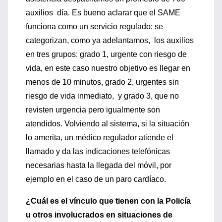
auxilios día. Es bueno aclarar que el SAME
funciona como un servicio regulado: se
categorizan, como ya adelantamos, los auxilios
en tres grupos: grado 1, urgente con riesgo de
vida, en este caso nuestro objetivo es llegar en
menos de 10 minutos, grado 2, urgentes sin
riesgo de vida inmediato, y grado 3, que no
revisten urgencia pero igualmente son
atendidos. Volviendo al sistema, si la situación
lo amerita, un médico regulador atiende el
llamado y da las indicaciones telefónicas
necesarias hasta la llegada del móvil, por
ejemplo en el caso de un paro cardíaco.
¿Cuál es el vínculo que tienen con la Policía
u otros involucrados en situaciones de