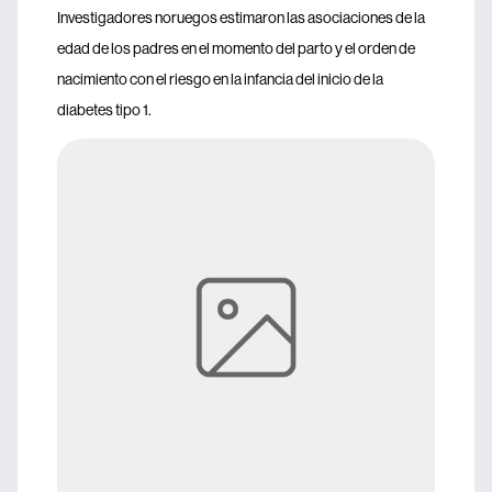
Investigadores noruegos estimaron las asociaciones de la
edad de los padres en el momento del parto y el orden de
nacimiento con el riesgo en la infancia del inicio de la
diabetes tipo 1.