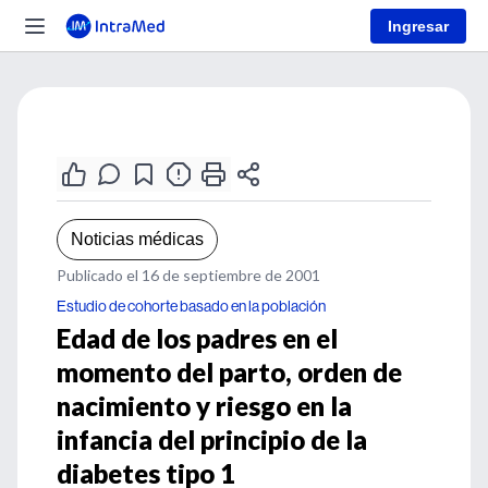
Ingresar
Noticias médicas
Publicado el 16 de septiembre de 2001
Estudio de cohorte basado en la población
Edad de los padres en el
momento del parto, orden de
nacimiento y riesgo en la
infancia del principio de la
diabetes tipo 1