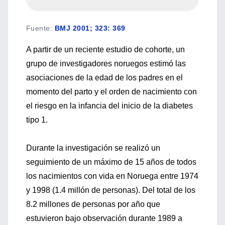
Fuente
:
BMJ 2001; 323: 369
A partir de un reciente estudio de cohorte, un
grupo de investigadores noruegos estimó las
asociaciones de la edad de los padres en el
momento del parto y el orden de nacimiento con
el riesgo en la infancia del inicio de la diabetes
tipo 1.
Durante la investigación se realizó un
seguimiento de un máximo de 15 años de todos
los nacimientos con vida en Noruega entre 1974
y 1998 (1.4 millón de personas). Del total de los
8.2 millones de personas por año que
estuvieron bajo observación durante 1989 a