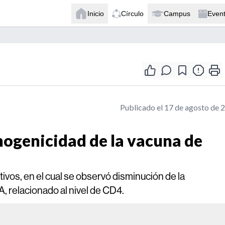
Inicio
Círculo
Campus
Even
Publicado el 17 de agosto de 
ogenicidad de la vacuna de
tivos, en el cual se observó disminución de la
, relacionado al nivel de CD4.