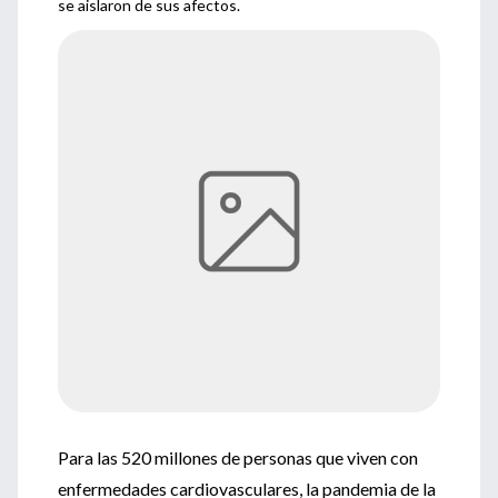
se aislaron de sus afectos.
Para las 520 millones de personas que viven con
enfermedades cardiovasculares, la pandemia de la