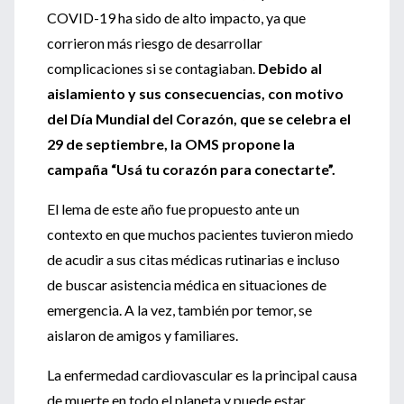
COVID-19 ha sido de alto impacto, ya que
corrieron más riesgo de desarrollar
complicaciones si se contagiaban.
Debido al
aislamiento y sus consecuencias, con motivo
del Día Mundial del Corazón, que se celebra el
29 de septiembre, la OMS propone la
campaña “Usá tu corazón para conectarte”.
El lema de este año fue propuesto ante un
contexto en que muchos pacientes tuvieron miedo
de acudir a sus citas médicas rutinarias e incluso
de buscar asistencia médica en situaciones de
emergencia. A la vez, también por temor, se
aislaron de amigos y familiares.
La enfermedad cardiovascular es la principal causa
de muerte en todo el planeta y puede estar