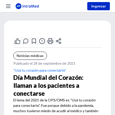
Ingresar
Noticias médicas
Publicado el 28 de septiembre de 2021
“Usá tu corazón para conectarte”
Día Mundial del Corazón:
llaman a los pacientes a
conectarse
El lema del 2021 de la OPS/OMS es “Usá tu corazón
para conectarte”. Fue porque debido a la pandemia,
muchos tuvieron miedo de acudir al médico y también