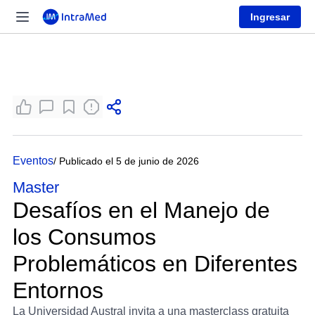
Ingresar
Eventos
/ Publicado el 5 de junio de 2026
Master
Desafíos en el Manejo de
los Consumos
Problemáticos en Diferentes
Entornos
La Universidad Austral invita a una masterclass gratuita