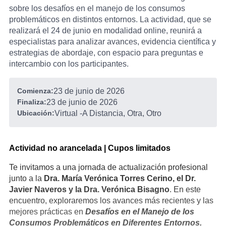
sobre los desafíos en el manejo de los consumos
problemáticos en distintos entornos. La actividad, que se
realizará el 24 de junio en modalidad online, reunirá a
especialistas para analizar avances, evidencia científica y
estrategias de abordaje, con espacio para preguntas e
intercambio con los participantes.
Comienza:
23 de junio de 2026
Finaliza:
23 de junio de 2026
Ubicación:
Virtual
-
A Distancia, Otra, Otro
Actividad no arancelada | Cupos limitados
Te invitamos a una jornada de actualización profesional
junto a la
Dra. María Verónica Torres Cerino, el Dr.
Javier Naveros y la Dra. Verónica Bisagno
. En este
encuentro, exploraremos los avances más recientes y las
mejores prácticas en
Desafíos en el Manejo de los
Consumos Problemáticos en Diferentes Entornos.