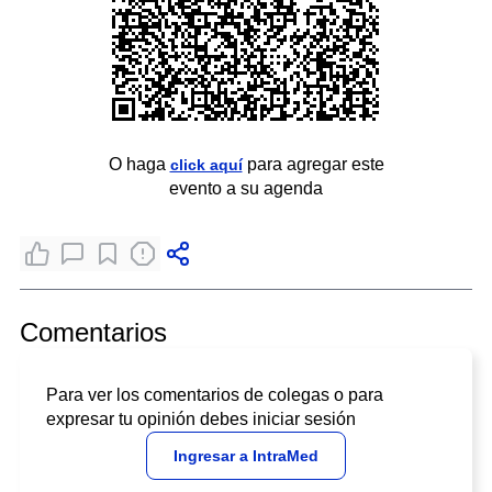
O haga
para agregar este
click aquí
evento a su agenda
Comentarios
Para ver los comentarios de colegas o para
expresar tu opinión debes iniciar sesión
Ingresar a IntraMed