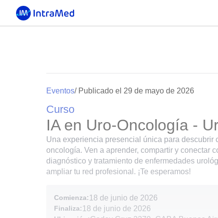
Eventos
/ Publicado el 29 de mayo de 2026
Curso
IA en Uro-Oncología - U
Una experiencia presencial única para descubrir có
oncología. Ven a aprender, compartir y conectar co
diagnóstico y tratamiento de enfermedades urológi
ampliar tu red profesional. ¡Te esperamos!
Comienza:
18 de junio de 2026
Finaliza:
18 de junio de 2026