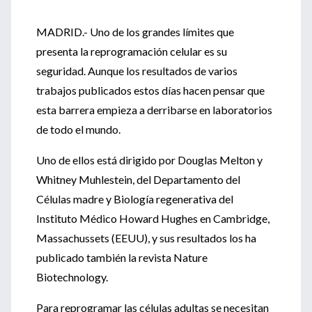
MADRID.- Uno de los grandes límites que
presenta la reprogramación celular es su
seguridad. Aunque los resultados de varios
trabajos publicados estos días hacen pensar que
esta barrera empieza a derribarse en laboratorios
de todo el mundo.
Uno de ellos está dirigido por Douglas Melton y
Whitney Muhlestein, del Departamento del
Células madre y Biología regenerativa del
Instituto Médico Howard Hughes en Cambridge,
Massachussets (EEUU), y sus resultados los ha
publicado también la revista Nature
Biotechnology.
Para reprogramar las células adultas se necesitan