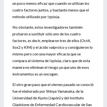
un poco menos eficaz que cuando se utilizan los
cuatro factores juntos, y bastante menos que el
método utilizado por Izpisúa.
No obstante, estos investigadores también
probaron a sustituir sólo uno de los cuatro
factores, es decir, emplearon tres de ellos (Oct4,
Sox2 y Klf4) y el ácido valproico y consiguieron lo
mismo pero con una mayor eficacia que se
compara al sistema de Izpisúa, claro que de esta
manera no eliminan el riesgo ya que uno de esos
instrumentos es un oncogen.
El otro gran paso que el viernes pasado se conoció
fue el elaborado por Shinya Yamanaka, de la
Universidad de Kyoto (Japón) y del Instituto
Gladstone de Enfermedad Cardiovascular de San