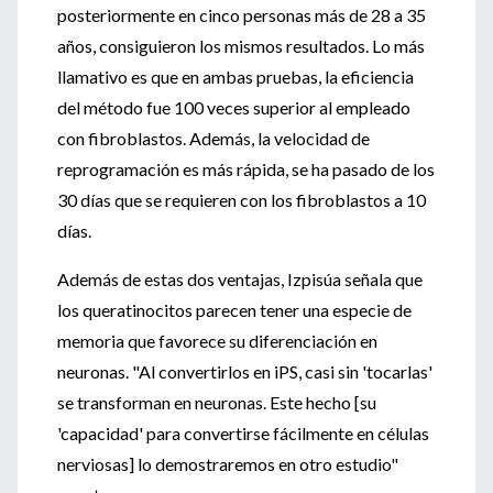
posteriormente en cinco personas más de 28 a 35
años, consiguieron los mismos resultados. Lo más
llamativo es que en ambas pruebas, la eficiencia
del método fue 100 veces superior al empleado
con fibroblastos. Además, la velocidad de
reprogramación es más rápida, se ha pasado de los
30 días que se requieren con los fibroblastos a 10
días.
Además de estas dos ventajas, Izpisúa señala que
los queratinocitos parecen tener una especie de
memoria que favorece su diferenciación en
neuronas. "Al convertirlos en iPS, casi sin 'tocarlas'
se transforman en neuronas. Este hecho [su
'capacidad' para convertirse fácilmente en células
nerviosas] lo demostraremos en otro estudio"