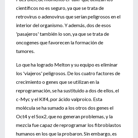
científicos no es seguro, ya que se trata de
retrovirus o adenovirus que serían peligrosos en el
interior del organismo. Y además, dos de esos
'pasajeros' también lo son, ya que se trata de
oncogenes que favorecen la formación de
tumores.
Lo que ha logrado Melton y su equipo es eliminar
los 'viajeros' peligrosos. De los cuatro factores de
crecimiento o genes que se utilizan en la
reprogramación, se ha sustituido a dos de ellos, el
c-Myc y el Klf4, por ácido valproico. Esta
molécula se ha sumado a los otros dos genes el
Oct4 y el Sox2, que no generan problemas, y la
mezcla fue capaz de reprogramar los fibroblastos
humanos en los que la probaron. Sin embargo, es