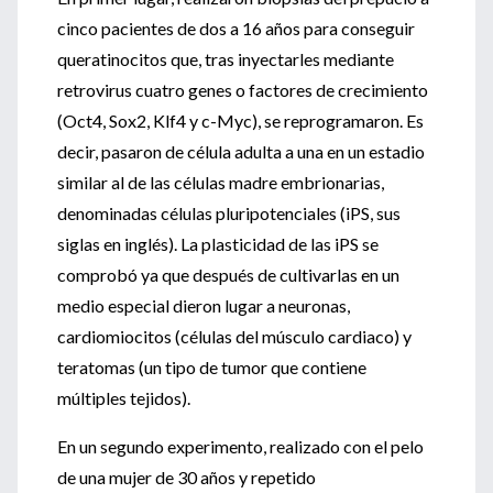
cinco pacientes de dos a 16 años para conseguir
queratinocitos que, tras inyectarles mediante
retrovirus cuatro genes o factores de crecimiento
(Oct4, Sox2, Klf4 y c-Myc), se reprogramaron. Es
decir, pasaron de célula adulta a una en un estadio
similar al de las células madre embrionarias,
denominadas células pluripotenciales (iPS, sus
siglas en inglés). La plasticidad de las iPS se
comprobó ya que después de cultivarlas en un
medio especial dieron lugar a neuronas,
cardiomiocitos (células del músculo cardiaco) y
teratomas (un tipo de tumor que contiene
múltiples tejidos).
En un segundo experimento, realizado con el pelo
de una mujer de 30 años y repetido