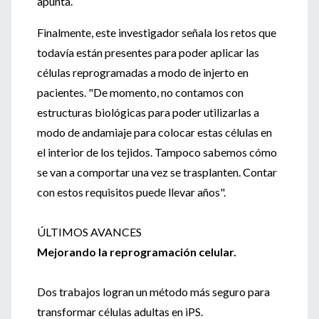
apunta.
Finalmente, este investigador señala los retos que
todavía están presentes para poder aplicar las
células reprogramadas a modo de injerto en
pacientes. "De momento, no contamos con
estructuras biológicas para poder utilizarlas a
modo de andamiaje para colocar estas células en
el interior de los tejidos. Tampoco sabemos cómo
se van a comportar una vez se trasplanten. Contar
con estos requisitos puede llevar años".
ÚLTIMOS AVANCES
Mejorando la reprogramación celular.
Dos trabajos logran un método más seguro para
transformar células adultas en iPS.