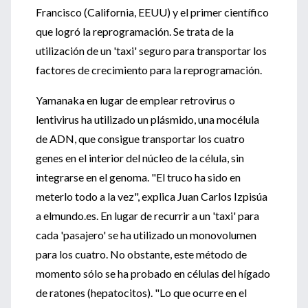
Francisco (California, EEUU) y el primer científico
que logró la reprogramación. Se trata de la
utilización de un 'taxi' seguro para transportar los
factores de crecimiento para la reprogramación.
Yamanaka en lugar de emplear retrovirus o
lentivirus ha utilizado un plásmido, una mocélula
de ADN, que consigue transportar los cuatro
genes en el interior del núcleo de la célula, sin
integrarse en el genoma. "El truco ha sido en
meterlo todo a la vez", explica Juan Carlos Izpisúa
a elmundo.es. En lugar de recurrir a un 'taxi' para
cada 'pasajero' se ha utilizado un monovolumen
para los cuatro. No obstante, este método de
momento sólo se ha probado en células del hígado
de ratones (hepatocitos). "Lo que ocurre en el