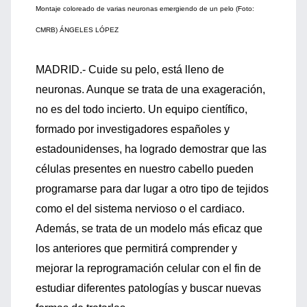
Montaje coloreado de varias neuronas emergiendo de un pelo (Foto:
CMRB) ÁNGELES LÓPEZ
MADRID.- Cuide su pelo, está lleno de
neuronas. Aunque se trata de una exageración,
no es del todo incierto. Un equipo científico,
formado por investigadores españoles y
estadounidenses, ha logrado demostrar que las
células presentes en nuestro cabello pueden
programarse para dar lugar a otro tipo de tejidos
como el del sistema nervioso o el cardiaco.
Además, se trata de un modelo más eficaz que
los anteriores que permitirá comprender y
mejorar la reprogramación celular con el fin de
estudiar diferentes patologías y buscar nuevas