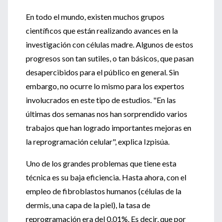
En todo el mundo, existen muchos grupos
científicos que están realizando avances en la
investigación con células madre. Algunos de estos
progresos son tan sutiles, o tan básicos, que pasan
desapercibidos para el público en general. Sin
embargo, no ocurre lo mismo para los expertos
involucrados en este tipo de estudios. "En las
últimas dos semanas nos han sorprendido varios
trabajos que han logrado importantes mejoras en
la reprogramación celular", explica Izpisúa.
Uno de los grandes problemas que tiene esta
técnica es su baja eficiencia. Hasta ahora, con el
empleo de fibroblastos humanos (células de la
dermis, una capa de la piel), la tasa de
reprogramación era del 0,01%. Es decir, que por