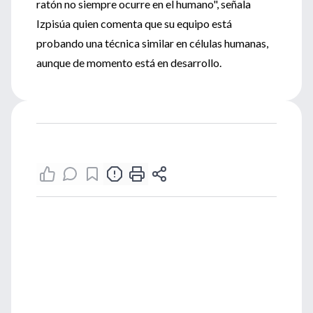
ratón no siempre ocurre en el humano", señala
Izpisúa quien comenta que su equipo está
probando una técnica similar en células humanas,
aunque de momento está en desarrollo.