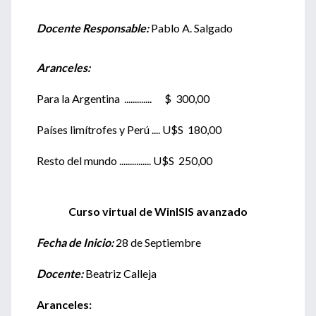
Docente Responsable:
Pablo A. Salgado
Aranceles:
Para la Argentina ............. $ 300,00
Países limítrofes y Perú .... U$S 180,00
Resto del mundo ............... U$S 250,00
Curso virtual de WinISIS avanzado
Fecha de Inicio:
28 de Septiembre
Docente:
Beatriz Calleja
Aranceles: