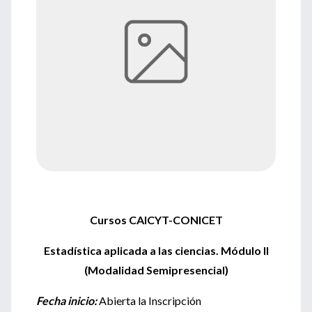
Cursos CAICYT-CONICET
Estadística aplicada a las ciencias. Módulo II
(Modalidad Semipresencial)
Fecha inicio:
Abierta la Inscripción