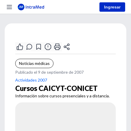
Ingresar
Noticias médicas
Publicado el 9 de septiembre de 2007
Actividades 2007
Cursos CAICYT-CONICET
Información sobre cursos presenciales y a distancia.