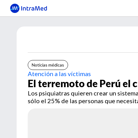
Noticias médicas
Atención a las víctimas
El terremoto de Perú el 
Los psiquiatras quieren crear un sistem
sólo el 25% de las personas que necesit