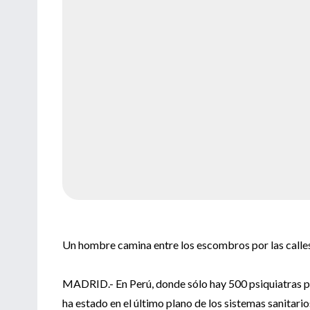
Un hombre camina entre los escombros por las calles
MADRID.- En Perú, donde sólo hay 500 psiquiatras pa
ha estado en el último plano de los sistemas sanitario