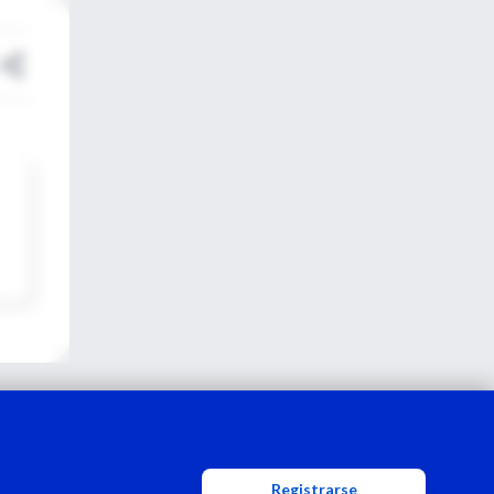
Registrarse