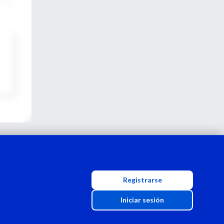
Registrarse
Iniciar sesión