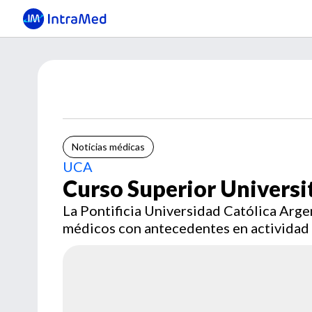
Noticias médicas
UCA
Curso Superior Universit
La Pontificia Universidad Católica Argen
médicos con antecedentes en actividad 