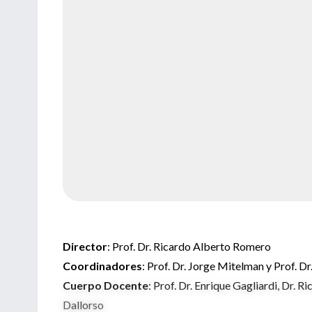
Director
: Prof. Dr. Ricardo Alberto Romero
Coordinadores
: Prof. Dr. Jorge Mitelman y Prof. D
Cuerpo Docente
: Prof. Dr. Enrique Gagliardi, Dr. 
Dallorso