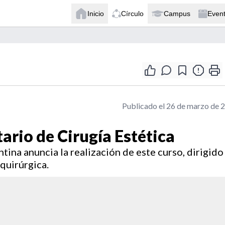
Inicio
Círculo
Campus
Even
Publicado el 26 de marzo de 
ario de Cirugía Estética
tina anuncia la realización de este curso, dirigido
quirúrgica.