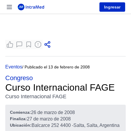
Ingresar
Eventos
/ Publicado el 13 de febrero de 2008
Congreso
Curso Internacional FAGE
Curso Internacional FAGE
Comienza:
26 de marzo de 2008
Finaliza:
27 de marzo de 2008
Ubicación:
Balcarce 252 4400
-
Salta, Salta, Argentina