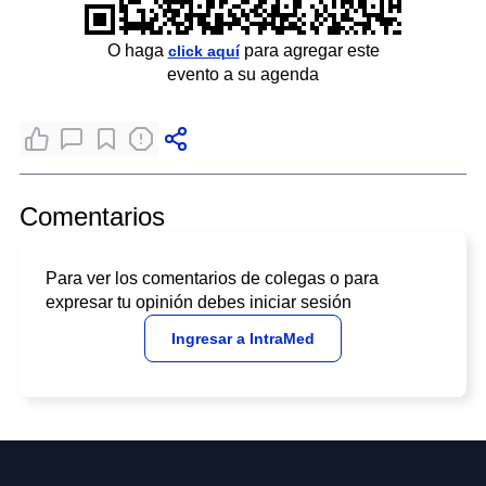
O haga
para agregar este
click aquí
evento a su agenda
Comentarios
Para ver los comentarios de colegas o para
expresar tu opinión debes iniciar sesión
Ingresar a IntraMed