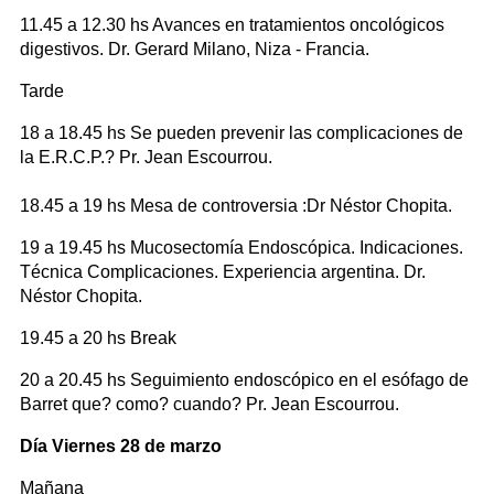
11.45 a 12.30 hs Avances en tratamientos oncológicos
digestivos. Dr. Gerard Milano, Niza - Francia.
Tarde
18 a 18.45 hs Se pueden prevenir las complicaciones de
la E.R.C.P.? Pr. Jean Escourrou.
18.45 a 19 hs Mesa de controversia :Dr Néstor Chopita.
19 a 19.45 hs Mucosectomía Endoscópica. Indicaciones.
Técnica Complicaciones. Experiencia argentina. Dr.
Néstor Chopita.
19.45 a 20 hs Break
20 a 20.45 hs Seguimiento endoscópico en el esófago de
Barret que? como? cuando? Pr. Jean Escourrou.
Día Viernes 28 de marzo
Mañana