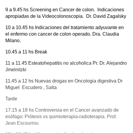
9 a 9.45 hs Screening en Cancer de colon. Indicaciones
apropiadas de la Videocolonoscopia. Dr. David Zagalsky
10 a 10.45 hs Indicaciones del tratamiento adyuvante en
el enfermo con cancer de colon operado. Dra. Claudia
Milano.
10.45 a 11 hs Break
11 a 11.45 Esteatohepatitis no alcoholica Pr. Dr. Alejandro
Jmelnitzki
11.45 a 12 hs Nuevas drogas en Oncologia digestiva Dr
Miguel Escudero , Salta
Tarde
17.15 a 18 hs Controversia en el Cancer avanzado de
esófago: Prótesis vs quimioterapia-radioterapia. Prof.
Jean Escourrou