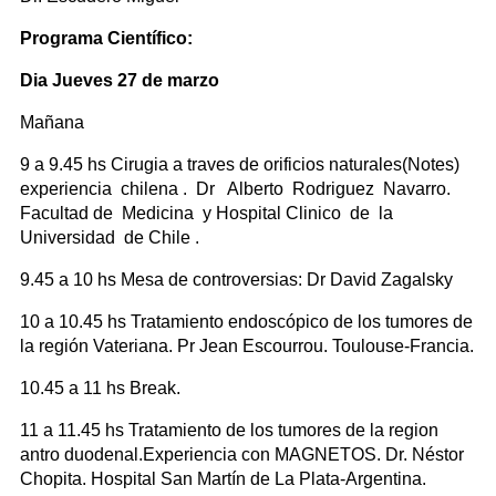
Programa Científico:
Dia Jueves 27 de marzo
Mañana
9 a 9.45 hs Cirugia a traves de orificios naturales(Notes)
experiencia chilena . Dr Alberto Rodriguez Navarro.
Facultad de Medicina y Hospital Clinico de la
Universidad de Chile .
9.45 a 10 hs Mesa de controversias: Dr David Zagalsky
10 a 10.45 hs Tratamiento endoscópico de los tumores de
la región Vateriana. Pr Jean Escourrou. Toulouse-Francia.
10.45 a 11 hs Break.
11 a 11.45 hs Tratamiento de los tumores de la region
antro duodenal.Experiencia con MAGNETOS. Dr. Néstor
Chopita. Hospital San Martín de La Plata-Argentina.