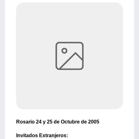
Rosario 24 y 25 de Octubre de 2005
Invitados Extranjeros: