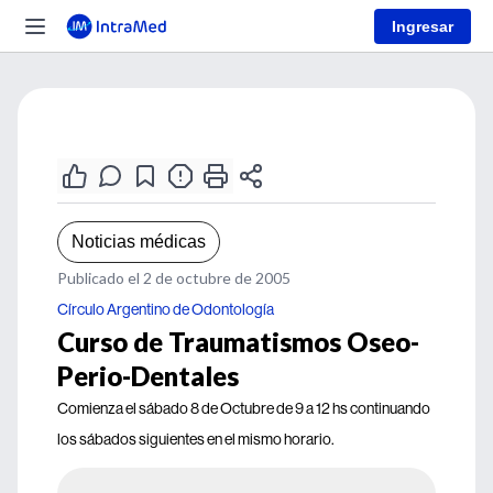
Ingresar
Noticias médicas
Publicado el 2 de octubre de 2005
Círculo Argentino de Odontología
Curso de Traumatismos Oseo-
Perio-Dentales
Comienza el sábado 8 de Octubre de 9 a 12 hs continuando
los sábados siguientes en el mismo horario.