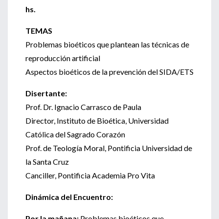
hs.
TEMAS
Problemas bioéticos que plantean las técnicas de
reproducción artificial
Aspectos bioéticos de la prevención del SIDA/ETS
Disertante:
Prof. Dr. Ignacio Carrasco de Paula
Director, Instituto de Bioética, Universidad
Católica del Sagrado Corazón
Prof. de Teología Moral, Pontificia Universidad de
la Santa Cruz
Canciller, Pontificia Academia Pro Vita
Dinámica del Encuentro:
Por la mañana:
Problemas bioéticos que