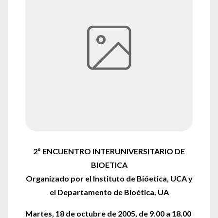
2º ENCUENTRO INTERUNIVERSITARIO DE
BIOETICA
Organizado por el Instituto de Bióetica, UCA y
el Departamento de Bioética, UA
Martes, 18 de octubre de 2005, de 9.00 a 18.00