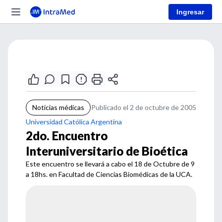
Ingresar
Noticias médicas
Publicado el 2 de octubre de 2005
Universidad Católica Argentina
2do. Encuentro
Interuniversitario de Bioética
Este encuentro se llevará a cabo el 18 de Octubre de 9
a 18hs. en Facultad de Ciencias Biomédicas de la UCA.