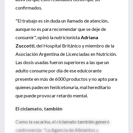
confirmados.
"El trabajo es sin duda un llamado de atención,
aunque no es para recomendar que se deje de
consumir", opinó la nutricionista
Adriana
Zuccotti
, del Hospital Británico y miembro de la
Asociación Argentina de Licenciadas en Nutrición.
Las dosis usadas fueron superiores a las que un
adulto consume por día de ese edulcorante
presente en más de 6000 productos y no apto para
quienes padecen fenilcetonuria, mal hereditario
que puede provocar retardo mental.
El ciclamato, también
Como la sacarina, el ciclamato también generó
controversia: "La Agencia de Alimentos y