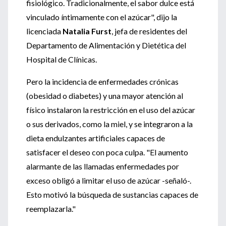
fisiológico. Tradicionalmente, el sabor dulce está
vinculado íntimamente con el azúcar", dijo la
licenciada
Natalia Furst
, jefa de residentes del
Departamento de Alimentación y Dietética del
Hospital de Clínicas.
Pero la incidencia de enfermedades crónicas
(obesidad o diabetes) y una mayor atención al
físico instalaron la restricción en el uso del azúcar
o sus derivados, como la miel, y se integraron a la
dieta endulzantes artificiales capaces de
satisfacer el deseo con poca culpa. "El aumento
alarmante de las llamadas enfermedades por
exceso obligó a limitar el uso de azúcar -señaló-.
Esto motivó la búsqueda de sustancias capaces de
reemplazarla."