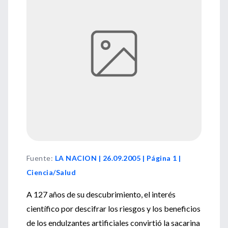
Fuente
:
LA NACION | 26.09.2005 | Página 1 |
Ciencia/Salud
A 127 años de su descubrimiento, el interés
científico por descifrar los riesgos y los beneficios
de los endulzantes artificiales convirtió la sacarina