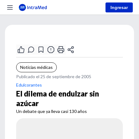
Ingresar
Noticias médicas
Publicado el 25 de septiembre de 2005
Edulcorantes
El dilema de endulzar sin
azúcar
Un debate que ya lleva casi 130 años