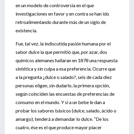
en un modelo de controversia en el que
investigaciones en favor y en contra se han ido
retroalimentando durante más de un siglo de
existencia.
Fue, tal vez, la indiscutida pasión humana por el
sabor dulce la que permitió que, por azar, dos
químicos alemanes hallaran en 1878 una respuesta
sintética y sin culpa a esa preferencia. Ocurre que
a la pregunta ¿dulce o salado?, seis de cada diez
personas eligen, sin dudarlo, la primera opción,
según coinciden las encuestas de preferencias de
consumo en el mundo. Y si a un bebe le dan a
probar los sabores básicos (dulce, salado, ácido o
amargo), tenderá a demandar lo dulce. “De los
cuatro, ése es el que produce mayor placer