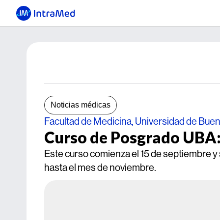
Noticias médicas
Facultad de Medicina, Universidad de Bue
Curso de Posgrado UBA:
Este curso comienza el 15 de septiembre y s
hasta el mes de noviembre.