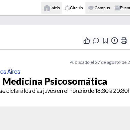
Inicio
Círculo
Campus
Even
Publicado el 27 de agosto de 
nos Aires
 Medicina Psicosomática
e dictará los días juves en el horario de 18:30 a 20:30