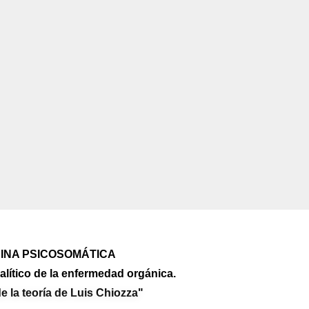
INA PSICOSOMÁTICA
lítico de la enfermedad orgánica.
e la teoría de Luis Chiozza"