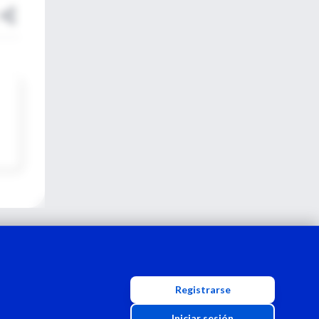
Registrarse
Iniciar sesión