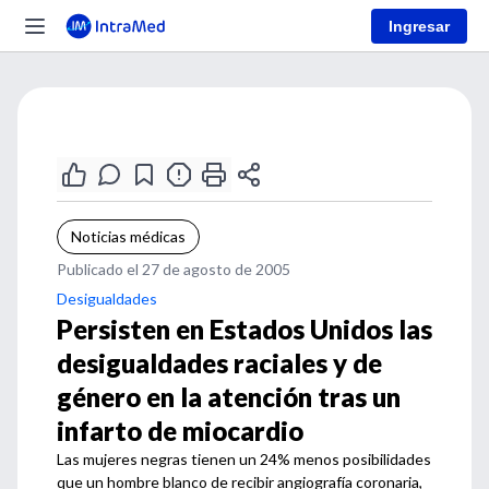
Ingresar
Noticias médicas
Publicado el 27 de agosto de 2005
Desigualdades
Persisten en Estados Unidos las
desigualdades raciales y de
género en la atención tras un
infarto de miocardio
Las mujeres negras tienen un 24% menos posibilidades
que un hombre blanco de recibir angiografía coronaria,