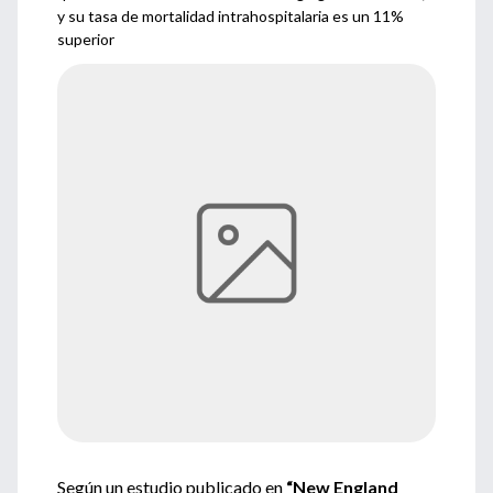
y su tasa de mortalidad intrahospitalaria es un 11%
superior
Según un estudio publicado en
“New England