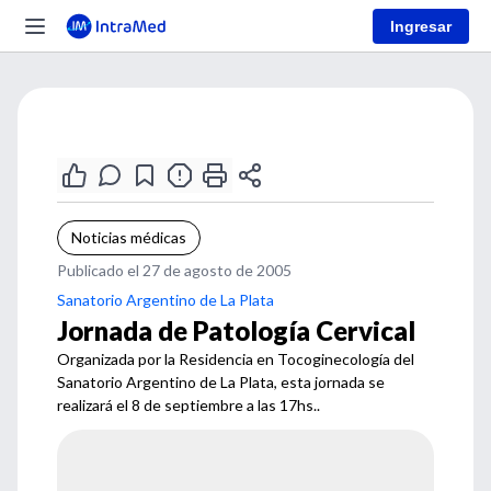
Ingresar
Noticias médicas
Publicado el 27 de agosto de 2005
Sanatorio Argentino de La Plata
Jornada de Patología Cervical
Organizada por la Residencia en Tocoginecología del
Sanatorio Argentino de La Plata, esta jornada se
realizará el 8 de septiembre a las 17hs..