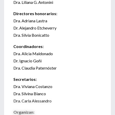
Dra. Liliana G. Antonini
Directores honorarios:
Dra. Adriana Lastra
Dr. Alejandro Etcheverry
Dra. Silvia Bonicatto
Coordinadores:
Dra. Alicia Maldonado
Dr. Ignacio Goñi
Dra. Claudia Paternóster
Secretarios:
Dra. Viviana Costanzo
Dra. Silvina Blanco
Dra. Carla Alessandro
Organizan: