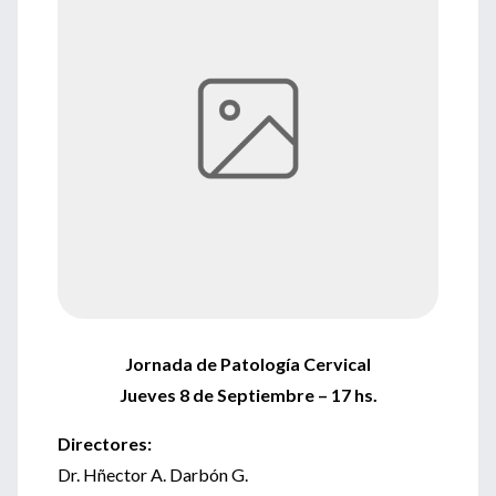
Jornada de Patología Cervical
Jueves 8 de Septiembre – 17 hs.
Directores:
Dr. Hñector A. Darbón G.