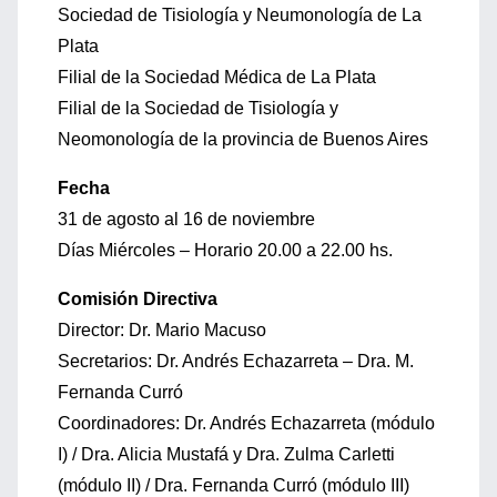
Sociedad de Tisiología y Neumonología de La
Plata
Filial de la Sociedad Médica de La Plata
Filial de la Sociedad de Tisiología y
Neomonología de la provincia de Buenos Aires
Fecha
31 de agosto al 16 de noviembre
Días Miércoles – Horario 20.00 a 22.00 hs.
Comisión Directiva
Director: Dr. Mario Macuso
Secretarios: Dr. Andrés Echazarreta – Dra. M.
Fernanda Curró
Coordinadores: Dr. Andrés Echazarreta (módulo
I) / Dra. Alicia Mustafá y Dra. Zulma Carletti
(módulo II) / Dra. Fernanda Curró (módulo III)