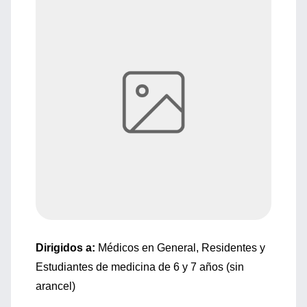
Dirigidos a:
Médicos en General, Residentes y
Estudiantes de medicina de 6 y 7 años (sin
arancel)