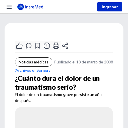
Ingresar
Noticias médicas
Publicado el 18 de marzo de 2008
'Archives of Surgery'
¿Cuánto dura el dolor de un
traumatismo serio?
El dolor de un traumatismo grave persiste un año
después.