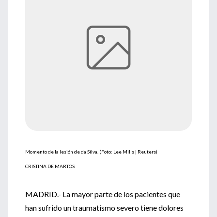
Momento de la lesión de da Silva. (Foto: Lee Mills | Reuters)
CRISTINA DE MARTOS
MADRID.- La mayor parte de los pacientes que
han sufrido un traumatismo severo tiene dolores