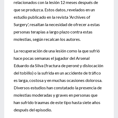
relacionados con la lesión 12 meses después de
que se produzca. Estos datos, revelados en un
estudio publicado en la revista 'Archives of
Surgery', resaltan la necesidad de ofrecer a estas
personas terapias a largo plazo contra estas
molestias, según recalcan los autores.
La recuperación de una lesión como la que sufrió
hace pocas semanas el jugador del Arsenal
Eduardo da Silva (fractura de peroné y dislocación
del tobillo) o la sufrida en un accidente de tráfico
es larga, costosa y en muchas ocasiones dolorosa.
Diversos estudios han constatado la presencia de
molestias moderadas y graves en personas que
han sufrido traumas de este tipo hasta siete años
después del episodio.