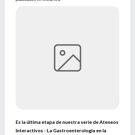
Es la última etapa de nuestra serie de Ateneos
Interactivos - La Gastroenterología en la