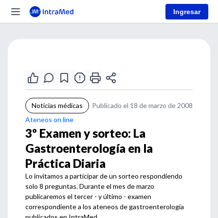
Ingresar
Noticias médicas
Publicado el 18 de marzo de 2008
Ateneos on line
3º Examen y sorteo: La
Gastroenterología en la
Práctica Diaria
Lo invitamos a participar de un sorteo respondiendo
solo 8 preguntas. Durante el mes de marzo
publicaremos el tercer - y último - examen
correspondiente a los ateneos de gastroenterología
publicados en IntraMed