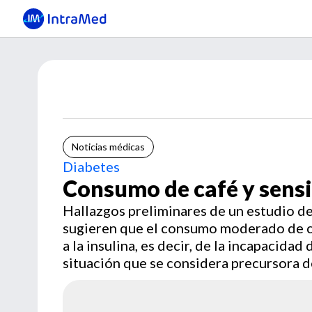
Noticias médicas
Diabetes
Consumo de café y sensib
Hallazgos preliminares de un estudio de
sugieren que el consumo moderado de ca
a la insulina, es decir, de la incapacidad
situación que se considera precursora de