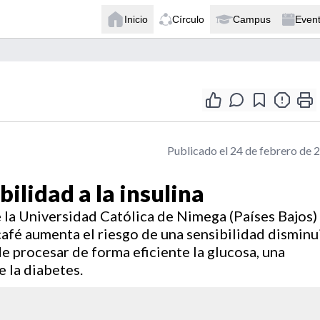
Inicio
Círculo
Campus
Even
Publicado el 24 de febrero de 
ilidad a la insulina
 la Universidad Católica de Nimega (Países Bajos)
fé aumenta el riesgo de una sensibilidad disminu
 de procesar de forma eficiente la glucosa, una
 la diabetes.