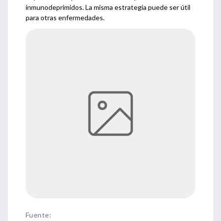
inmunodeprimidos. La misma estrategia puede ser útil
para otras enfermedades.
Fuente
: