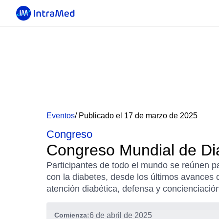
Eventos
/ Publicado el 17 de marzo de 2025
Congreso
Congreso Mundial de Di
Participantes de todo el mundo se reúnen 
con la diabetes, desde los últimos avances 
atención diabética, defensa y concienciación
Comienza:
6 de abril de 2025