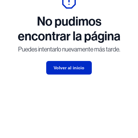
No pudimos
encontrar la página
Puedes intentarlo nuevamente más tarde.
Volver al inicio