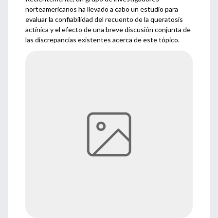
norteamericanos ha llevado a cabo un estudio para
evaluar la confiabilidad del recuento de la queratosis
actínica y el efecto de una breve discusión conjunta de
las discrepancias existentes acerca de este tópico.