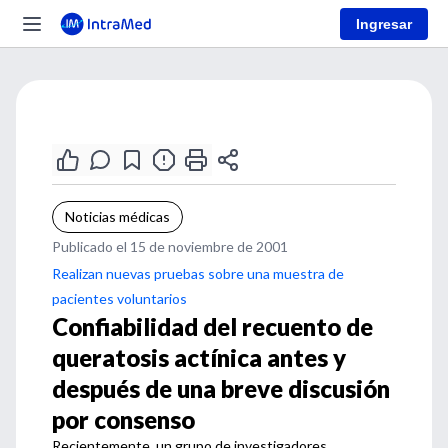
Ingresar
Noticias médicas
Publicado el 15 de noviembre de 2001
Realizan nuevas pruebas sobre una muestra de
pacientes voluntarios
Confiabilidad del recuento de
queratosis actínica antes y
después de una breve discusión
por consenso
Recientemente, un grupo de investigadores