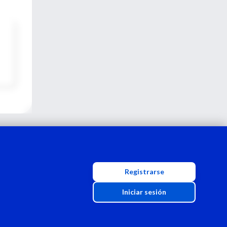
Registrarse
Iniciar sesión