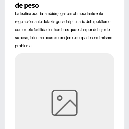
de peso
La leptina podría también jugar un rol importante en la
regulación tanto del axis gonadal pituitario del hipotálamo
como de la fertilidad en hombres que están por debajo de
su peso, tal como ocurre en mujeres que padecen el mismo
problema.